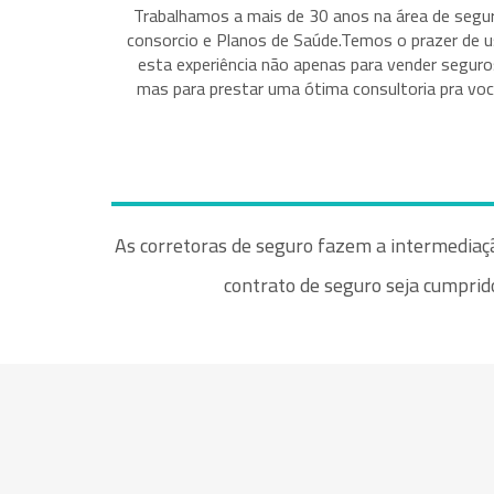
Trabalhamos a mais de 30 anos na área de segu
consorcio e Planos de Saúde.Temos o prazer de u
esta experiência não apenas para vender seguro
mas para prestar uma ótima consultoria pra voc
As corretoras de seguro fazem a intermediaçã
contrato de seguro seja cumprido