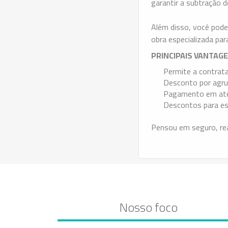
garantir a subtração 
Além disso, você pode
obra especializada par
PRINCIPAIS VANTAGE
Permite a contrata
Desconto por agru
Pagamento em até
Descontos para es
Pensou em seguro, re
Nosso foco