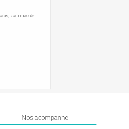
horas, com mão de
Nos acompanhe