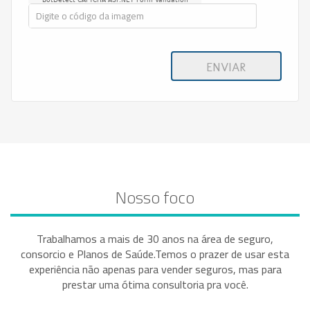
BotDetect CAPTCHA ASP.NET Form Validation
ENVIAR
Nosso foco
Trabalhamos a mais de 30 anos na área de seguro,
consorcio e Planos de Saúde.Temos o prazer de usar esta
experiência não apenas para vender seguros, mas para
prestar uma ótima consultoria pra você.