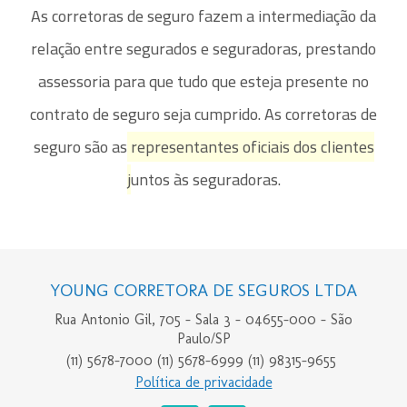
As corretoras de seguro fazem a intermediação da
relação entre segurados e seguradoras, prestando
assessoria para que tudo que esteja presente no
contrato de seguro seja cumprido. As corretoras de
seguro são as
representantes oficiais dos clientes
j
untos às seguradoras.
YOUNG CORRETORA DE SEGUROS LTDA
Rua Antonio Gil, 705 - Sala 3 - 04655-000 - São
Paulo/SP
(11) 5678-7000
(11) 5678-6999
(11) 98315-9655
Política de privacidade