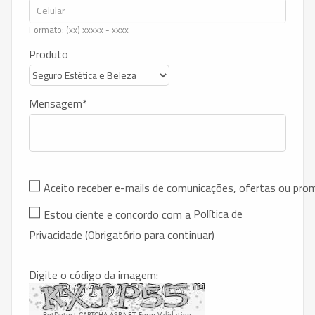
Formato: (xx) xxxxx - xxxx
Produto
Mensagem
Aceito receber e-mails de comunicações, ofertas ou pr
Política de
Estou ciente e concordo com a
Privacidade
(Obrigatório para continuar)
Digite o código da imagem: