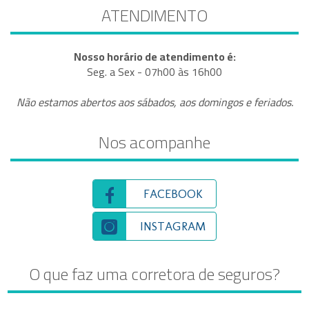
ATENDIMENTO
Nosso horário de atendimento é:
Seg. a Sex - 07h00 às 16h00
Não estamos abertos aos sábados, aos domingos e feriados.
Nos acompanhe
FACEBOOK
INSTAGRAM
O que faz uma corretora de seguros?